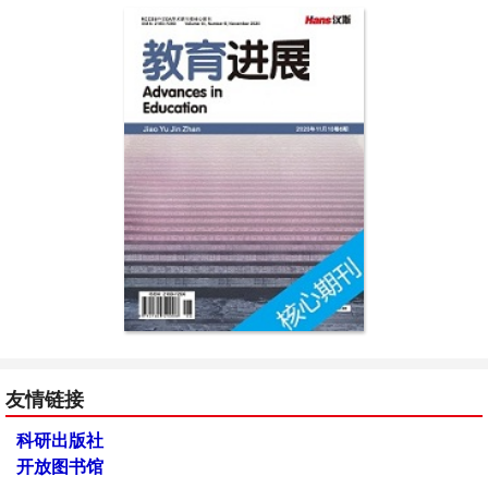
友情链接
科研出版社
开放图书馆