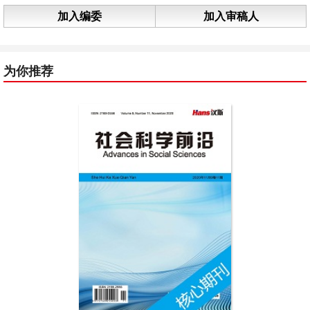
加入编委
加入审稿人
为你推荐