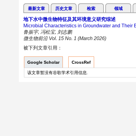
最新文章
历史文章
检索
领域
地下水中微生物特征及其环境意义研究综述
Microbial Characteristics in Groundwater and Their
鲁振宇, 冯松宝, 刘志鹏
微生物前沿 Vol. 15 No. 1 (March 2026)
被下列文章引用：
Google Scholar
CrossRef
该文章暂没有谷歌学术引用信息.