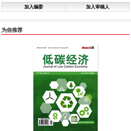
加入编委
加入审稿人
为你推荐