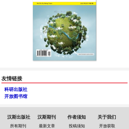
友情链接
科研出版社
开放图书馆
汉斯出版社
汉斯期刊
作者须知
关于我们
所有期刊
最新文章
投稿须知
开放获取