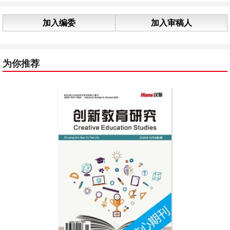
加入编委
加入审稿人
为你推荐