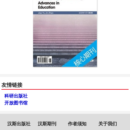
友情链接
科研出版社
开放图书馆
汉斯出版社
汉斯期刊
作者须知
关于我们