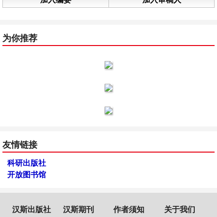
为你推荐
友情链接
科研出版社
开放图书馆
汉斯出版社
汉斯期刊
作者须知
关于我们