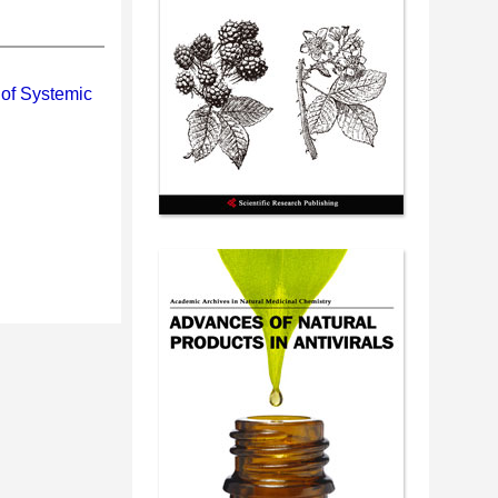
 of Systemic