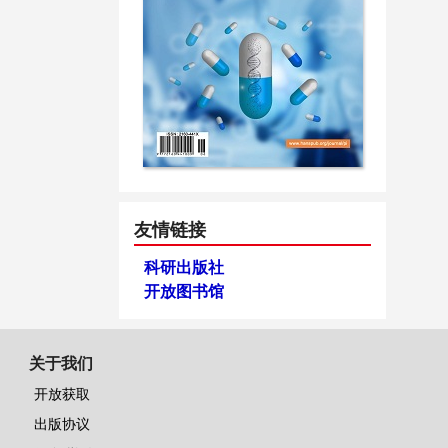
友情链接
科研出版社
开放图书馆
关于我们
开放获取
出版协议