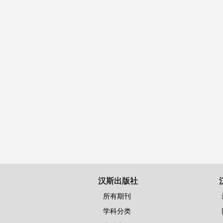
汉斯出版社
所有期刊
学科分类