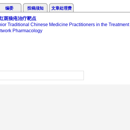
编委
投稿须知
文章处理费
红斑狼疮治疗靶点
or Traditional Chinese Medicine Practitioners in the Treatment
etwork Pharmacology