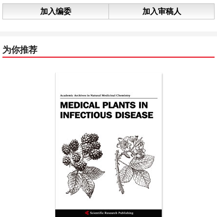
加入编委
加入审稿人
为你推荐