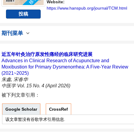
Website:
https://www.hanspub.org/journal/TCM.html
投稿
期刊菜单
近五年针灸治疗原发性痛经的临床研究进展
Advances in Clinical Research of Acupuncture and
Moxibustion for Primary Dysmenorrhea: A Five-Year Review
(2021~2025)
朱鑫, 宋春华
中医学 Vol. 15 No. 4 (April 2026)
被下列文章引用：
Google Scholar
CrossRef
该文章暂没有谷歌学术引用信息.