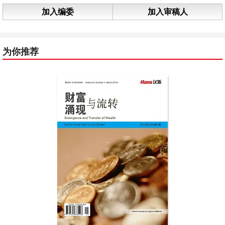
加入编委
加入审稿人
为你推荐