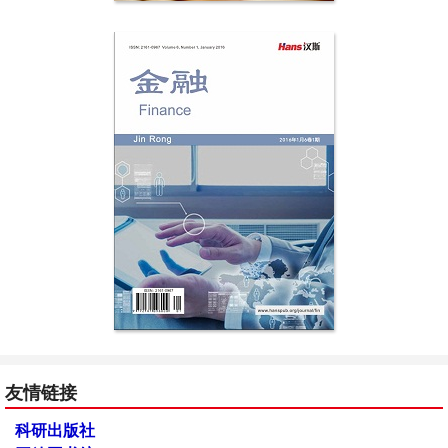
友情链接
科研出版社