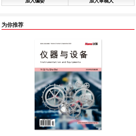
加入编委
加入审稿人
为你推荐