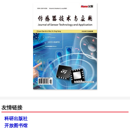
友情链接
科研出版社
开放图书馆