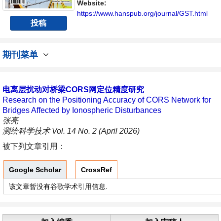
Website:
https://www.hanspub.org/journal/GST.html
投稿
期刊菜单
电离层扰动对桥梁CORS网定位精度研究
Research on the Positioning Accuracy of CORS Network for
Bridges Affected by Ionospheric Disturbances
张亮
测绘科学技术 Vol. 14 No. 2 (April 2026)
被下列文章引用：
Google Scholar
CrossRef
该文章暂没有谷歌学术引用信息.