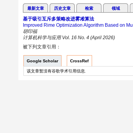
最新文章
历史文章
检索
领域
基于吸引互斥多策略改进雾凇算法
Improved Rime Optimization Algorithm Based on Mult
胡印福
计算机科学与应用 Vol. 16 No. 4 (April 2026)
被下列文章引用：
Google Scholar
CrossRef
该文章暂没有谷歌学术引用信息.