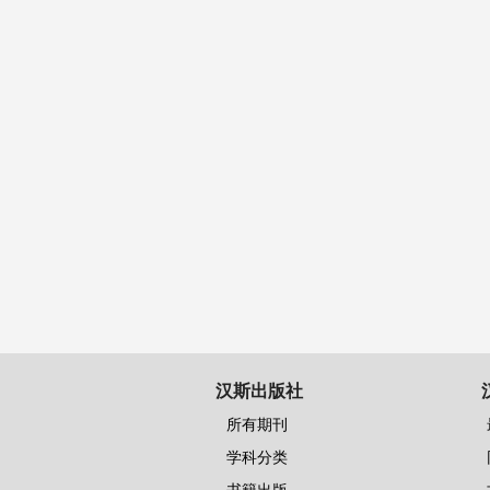
汉斯出版社
所有期刊
学科分类