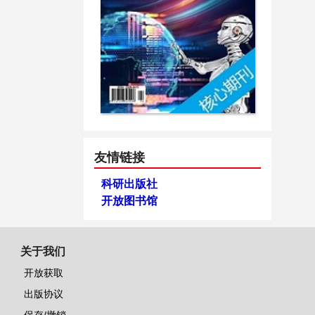
友情链接
科研出版社
开放图书馆
关于我们
开放获取
出版协议