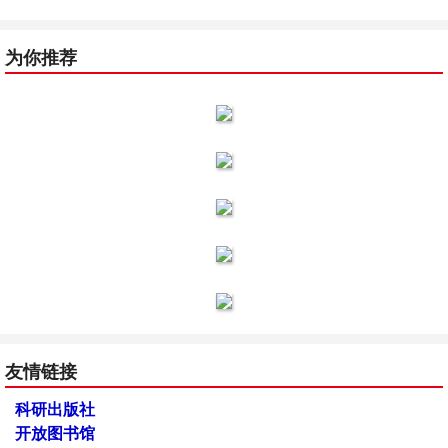
为你推荐
友情链接
科研出版社
开放图书馆