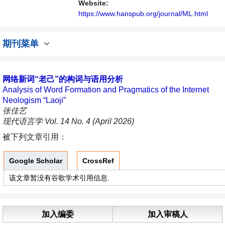
Website:
https://www.hanspub.org/journal/ML.html
期刊菜单
网络新词“老己”的构词与语用分析
Analysis of Word Formation and Pragmatics of the Internet
Neologism “Laoji”
张佳艺
现代语言学 Vol. 14 No. 4 (April 2026)
被下列文章引用：
Google Scholar
CrossRef
该文章暂没有谷歌学术引用信息.
加入编委
加入审稿人