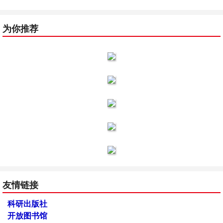
为你推荐
友情链接
科研出版社
开放图书馆