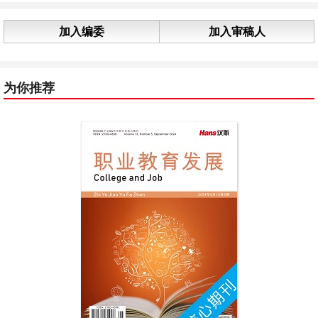
加入编委
加入审稿人
为你推荐