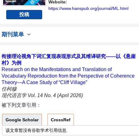
Website:
https://www.hanspub.org/journal/ML.html
投稿
期刊菜单
衔接理论视角下词汇复现表现形式及其维译研究——以《悬崖
村》为例
Research on the Manifestations and Translation of
Vocabulary Reproduction from the Perspective of Coherence
Theory—A Case Study of “Cliff Village”
任柯穆
现代语言学 Vol. 14 No. 4 (April 2026)
被下列文章引用：
Google Scholar
CrossRef
该文章暂没有谷歌学术引用信息.