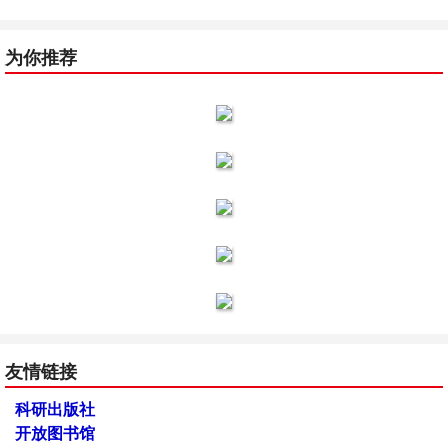
为你推荐
友情链接
科研出版社
开放图书馆