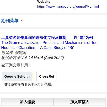
Website:
https://www.hanspub.org/journal/ML.html
期刊菜单
工具类名词作量词的语法化过程及机制——以“笔”为例
The Grammaticalization Process and Mechanisms of Tool
Nouns as Classifiers—A Case Study of “Bi”
彭风婷, 张宏国
现代语言学 Vol. 14 No. 4 (April 2026)
被下列文章引用：
Google Scholar
CrossRef
该文章暂没有谷歌学术引用信息.
加入编委
加入审稿人