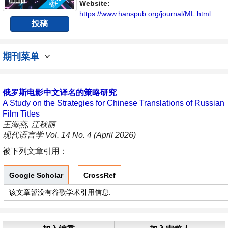
Website:
https://www.hanspub.org/journal/ML.html
投稿
期刊菜单
俄罗斯电影中文译名的策略研究
A Study on the Strategies for Chinese Translations of Russian
Film Titles
王海燕, 江秋丽
现代语言学 Vol. 14 No. 4 (April 2026)
被下列文章引用：
Google Scholar
CrossRef
该文章暂没有谷歌学术引用信息.