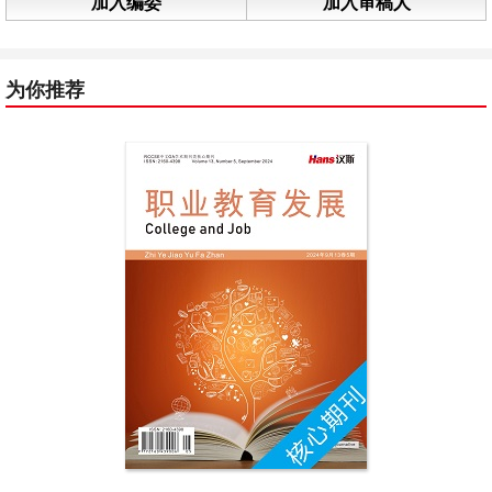
加入编委
加入审稿人
为你推荐