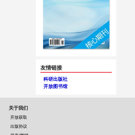
友情链接
科研出版社
开放图书馆
关于我们
开放获取
出版协议