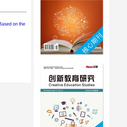
 Based on the