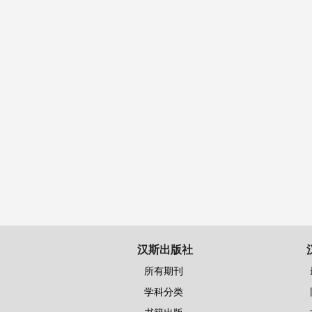
汉斯出版社
所有期刊
学科分类