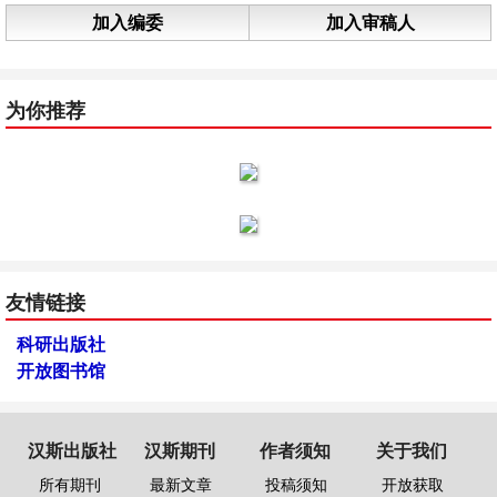
加入编委
加入审稿人
为你推荐
友情链接
科研出版社
开放图书馆
汉斯出版社
汉斯期刊
作者须知
关于我们
所有期刊
最新文章
投稿须知
开放获取