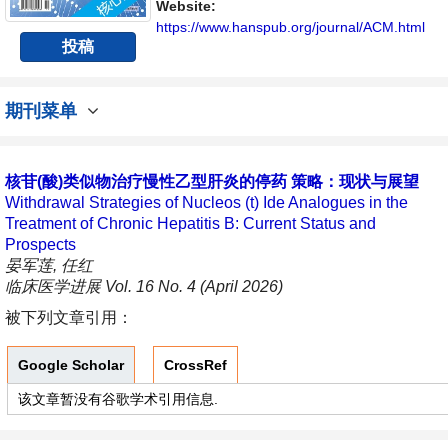
Website:
https://www.hanspub.org/journal/ACM.html
投稿
期刊菜单
核苷(酸)类似物治疗慢性乙型肝炎的停药 策略：现状与展望
Withdrawal Strategies of Nucleos (t) Ide Analogues in the
Treatment of Chronic Hepatitis B: Current Status and
Prospects
晏军莲, 任红
临床医学进展 Vol. 16 No. 4 (April 2026)
被下列文章引用：
Google Scholar
CrossRef
该文章暂没有谷歌学术引用信息.