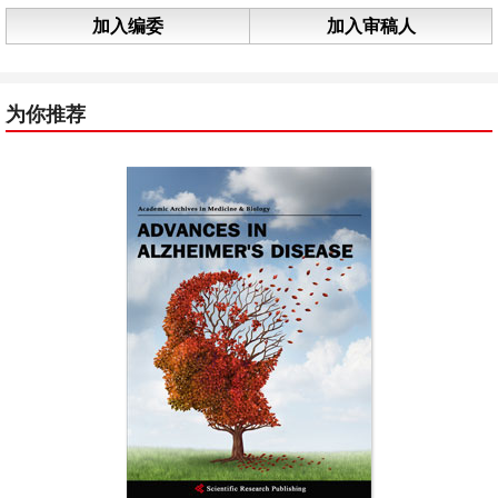
加入编委
加入审稿人
为你推荐