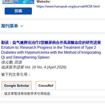
Website:
https://www.hanspub.org/journal/ACM.html
投稿
期刊菜单
勘误：益气健脾法治疗2型糖尿病合并高尿酸血症的研究进展
Erratum to: Research Progress in the Treatment of Type 2
Diabetes with Hyperuricemia with the Method of Invigorating
Qi and Strengthening Spleen
徐云鹏, 田源
临床医学进展 Vol. 16 No. 4 (April 2026)
被下列文章引用：
Google Scholar
CrossRef
该文章暂没有谷歌学术引用信息.