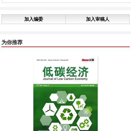
加入编委
加入审稿人
为你推荐