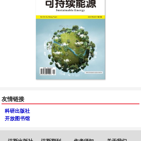
友情链接
科研出版社
开放图书馆