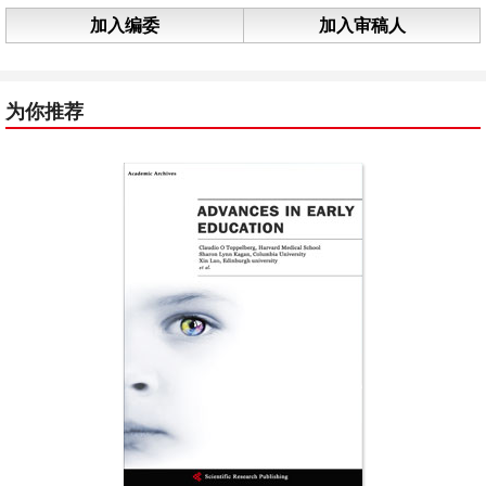
加入编委
加入审稿人
为你推荐