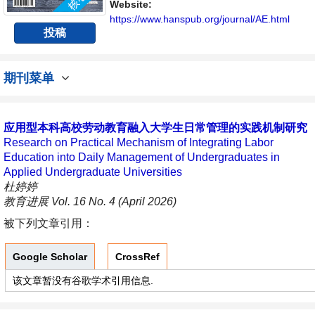
Website:
https://www.hanspub.org/journal/AE.html
投稿
期刊菜单
应用型本科高校劳动教育融入大学生日常管理的实践机制研究
Research on Practical Mechanism of Integrating Labor
Education into Daily Management of Undergraduates in
Applied Undergraduate Universities
杜婷婷
教育进展 Vol. 16 No. 4 (April 2026)
被下列文章引用：
Google Scholar
CrossRef
该文章暂没有谷歌学术引用信息.