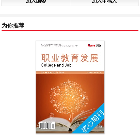
加入编委
加入审稿人
为你推荐