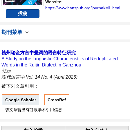
Website:
https://www.hanspub.org/journal/ML.html
投稿
期刊菜单
赣州瑞金方言中叠词的语言特征研究
A Study on the Linguistic Characteristics of Reduplicated
Words in the Ruijin Dialect in Ganzhou
郭丽
现代语言学 Vol. 14 No. 4 (April 2026)
被下列文章引用：
Google Scholar
CrossRef
该文章暂没有谷歌学术引用信息.