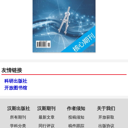
友情链接
科研出版社
开放图书馆
汉斯出版社
汉斯期刊
作者须知
关于我们
所有期刊
最新文章
投稿须知
开放获取
学科分类
同行评议
稿件跟踪
出版协议