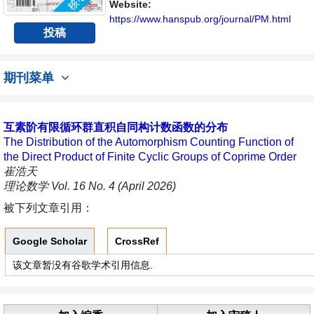
Website:
https://www.hanspub.org/journal/PM.html
投稿
期刊菜单
互素阶有限循环群直积自同构计数函数的分布
The Distribution of the Automorphism Counting Function of
the Direct Product of Finite Cyclic Groups of Coprime Order
崔浩天
理论数学 Vol. 16 No. 4 (April 2026)
被下列文章引用：
Google Scholar
CrossRef
该文章暂没有谷歌学术引用信息.