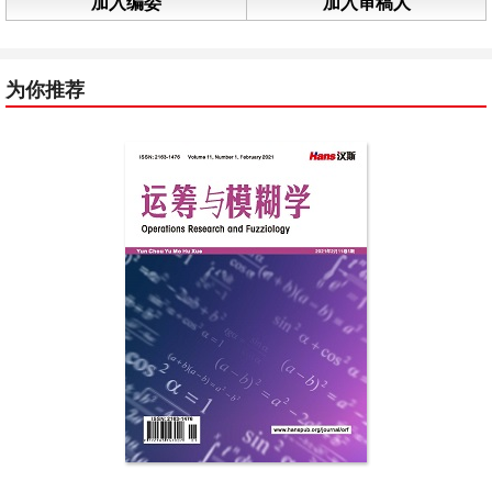
加入编委
加入审稿人
为你推荐