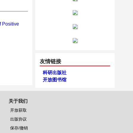
 Positive
友情链接
科研出版社
开放图书馆
关于我们
开放获取
出版协议
保存/撤销