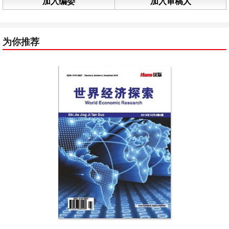
加入编委
加入审稿人
为你推荐