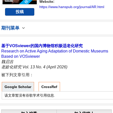
Website:
https://www.hanspub.org/journal/AR.html
投稿
期刊菜单
基于VOSviewer的国内博物馆积极适老化研究
Research on Active Aging Adaptation of Domestic Museums
Based on VOSviewer
魏启吉
老龄化研究 Vol. 13 No. 4 (April 2026)
被下列文章引用：
Google Scholar
CrossRef
该文章暂没有谷歌学术引用信息.