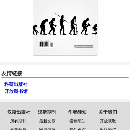
友情链接
科研出版社
开放图书馆
汉斯出版社
汉斯期刊
作者须知
关于我们
所有期刊
最新文章
投稿须知
开放获取
学科分类
同行评议
稿件跟踪
出版协议