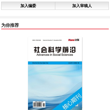
加入编委
加入审稿人
为你推荐