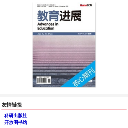
友情链接
科研出版社
开放图书馆