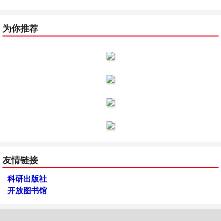
为你推荐
友情链接
科研出版社
开放图书馆