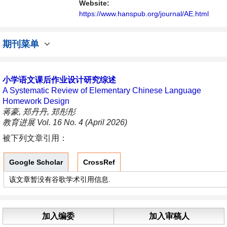
Website:
https://www.hanspub.org/journal/AE.html
期刊菜单
小学语文课后作业设计研究综述
A Systematic Review of Elementary Chinese Language
Homework Design
蒋豪, 郑丹丹, 郑彤彤
教育进展 Vol. 16 No. 4 (April 2026)
被下列文章引用：
Google Scholar
CrossRef
该文章暂没有谷歌学术引用信息.
加入编委
加入审稿人