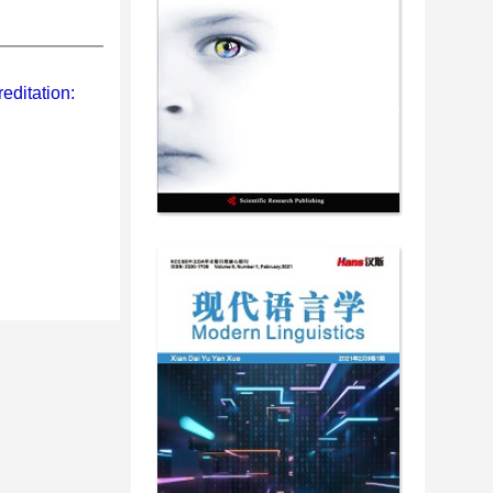
editation: