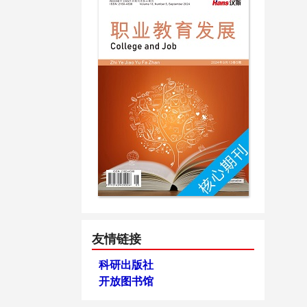
友情链接
科研出版社
开放图书馆