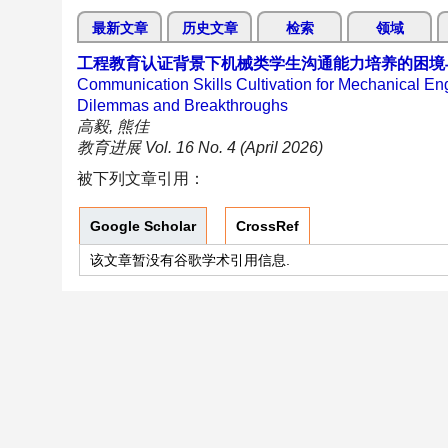
最新文章
历史文章
检索
领域
工程教育认证背景下机械类学生沟通能力培养的困境
Communication Skills Cultivation for Mechanical Eng
Dilemmas and Breakthroughs
高毅, 熊佳
教育进展 Vol. 16 No. 4 (April 2026)
被下列文章引用：
Google Scholar
CrossRef
该文章暂没有谷歌学术引用信息.