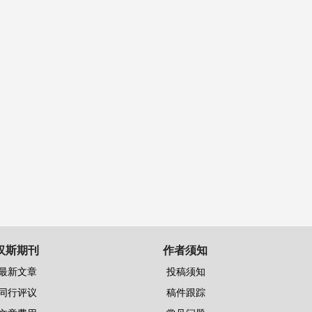
汉斯期刊
作者须知
最新文章
投稿须知
同行评议
稿件跟踪