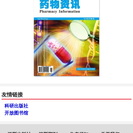
友情链接
科研出版社
开放图书馆