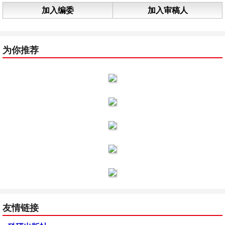
加入编委
加入审稿人
为你推荐
友情链接