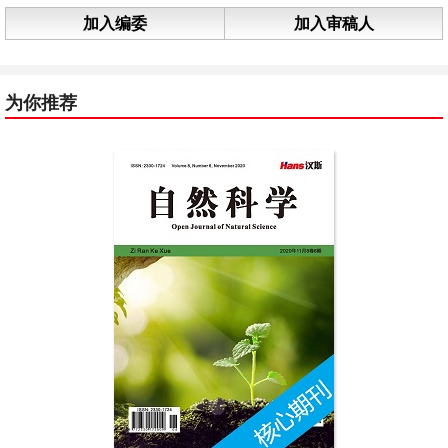
加入编委
加入审稿人
为你推荐