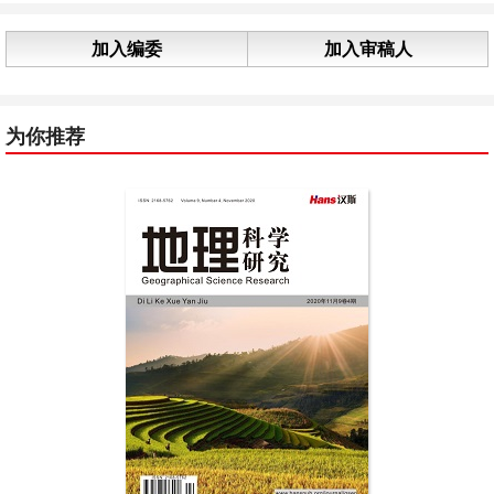
加入编委
加入审稿人
为你推荐