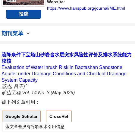
Website:
https://www.hanspub.org/journal/ME.html
投稿
期刊菜单
疏降条件下宝塔山砂岩含水层突水风险性评价及排水系统能力
校核
Evaluation of Water Inrush Risk in Baotashan Sandstone
Aquifer under Drainage Conditions and Check of Drainage
System Capacity
苏杰, 吕玉广
矿山工程 Vol. 14 No. 3 (May 2026)
被下列文章引用：
Google Scholar
CrossRef
该文章暂没有谷歌学术引用信息.