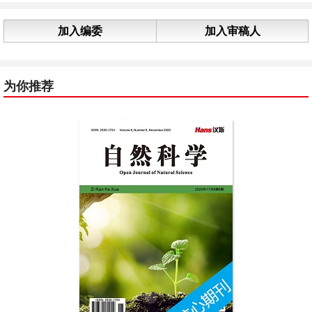
加入编委
加入审稿人
为你推荐