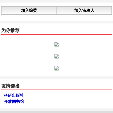
加入编委
加入审稿人
为你推荐
友情链接
科研出版社
开放图书馆