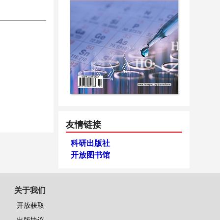
友情链接
科研出版社
开放图书馆
关于我们
开放获取