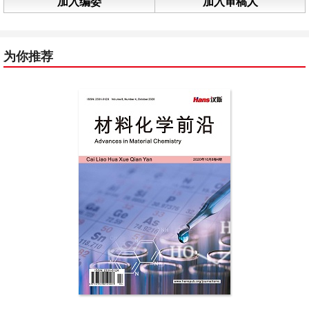
加入编委
加入审稿人
为你推荐