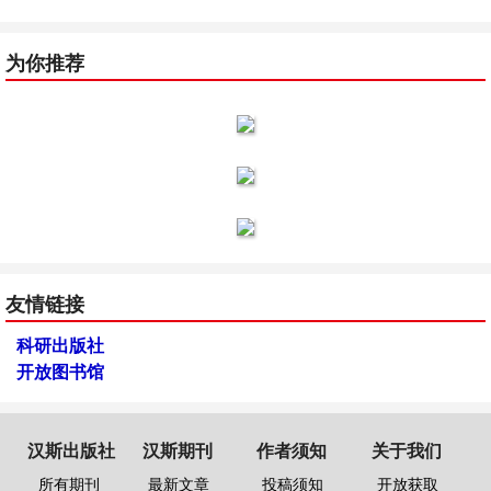
为你推荐
友情链接
科研出版社
开放图书馆
汉斯出版社
汉斯期刊
作者须知
关于我们
所有期刊
最新文章
投稿须知
开放获取