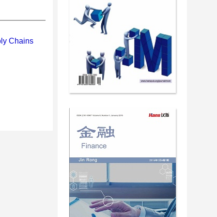
ply Chains