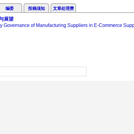
编委
投稿须知
文章处理费
与展望
ty Governance of Manufacturing Suppliers in E-Commerce Sup