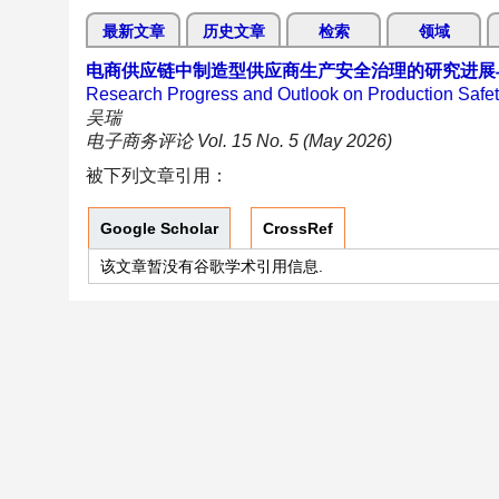
最新文章
历史文章
检索
领域
电商供应链中制造型供应商生产安全治理的研究进展
Research Progress and Outlook on Production Safe
吴瑞
电子商务评论 Vol. 15 No. 5 (May 2026)
被下列文章引用：
Google Scholar
CrossRef
该文章暂没有谷歌学术引用信息.