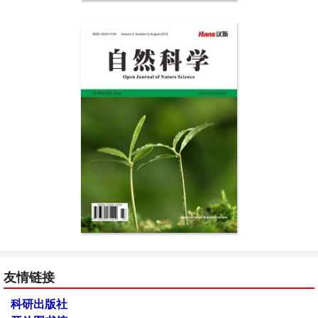
友情链接
科研出版社