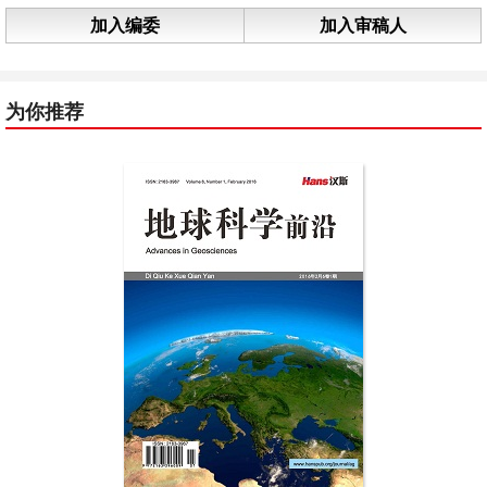
加入编委
加入审稿人
为你推荐