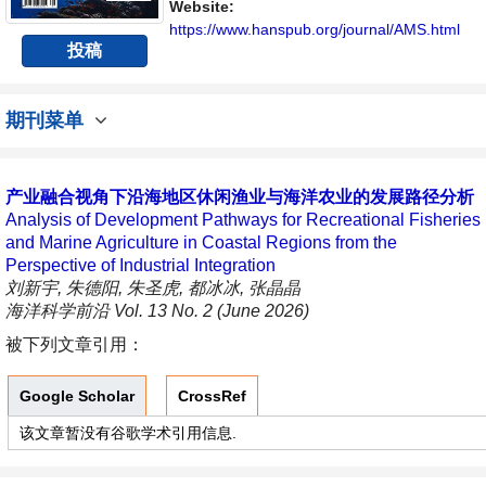
Website:
https://www.hanspub.org/journal/AMS.html
投稿
期刊菜单
产业融合视角下沿海地区休闲渔业与海洋农业的发展路径分析
Analysis of Development Pathways for Recreational Fisheries
and Marine Agriculture in Coastal Regions from the
Perspective of Industrial Integration
刘新宇, 朱德阳, 朱圣虎, 都冰冰, 张晶晶
海洋科学前沿 Vol. 13 No. 2 (June 2026)
被下列文章引用：
Google Scholar
CrossRef
该文章暂没有谷歌学术引用信息.