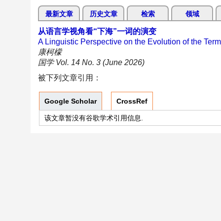
最新文章
历史文章
检索
领域
从语言学视角看“下海”一词的演变
A Linguistic Perspective on the Evolution of the Term
康柯檬
国学 Vol. 14 No. 3 (June 2026)
被下列文章引用：
Google Scholar
CrossRef
该文章暂没有谷歌学术引用信息.