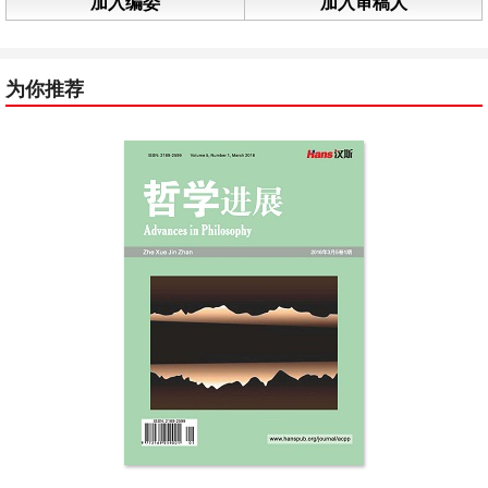
加入编委
加入审稿人
为你推荐