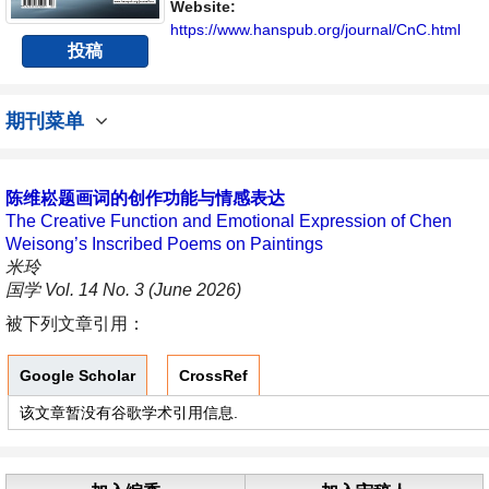
Website:
https://www.hanspub.org/journal/CnC.html
投稿
期刊菜单
陈维崧题画词的创作功能与情感表达
The Creative Function and Emotional Expression of Chen
Weisong’s Inscribed Poems on Paintings
米玲
国学 Vol. 14 No. 3 (June 2026)
被下列文章引用：
Google Scholar
CrossRef
该文章暂没有谷歌学术引用信息.