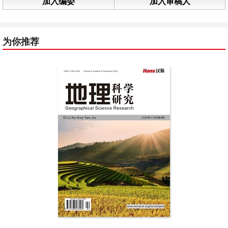
加入编委
加入审稿人
为你推荐