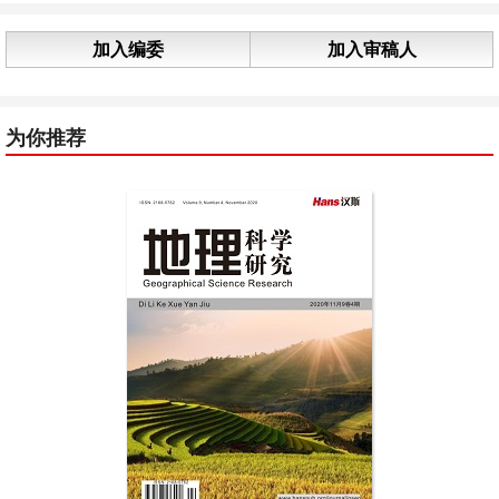
加入编委
加入审稿人
为你推荐