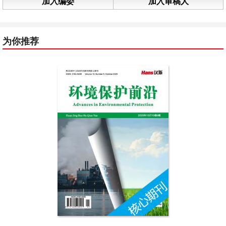
加入编委
加入审稿人
为你推荐