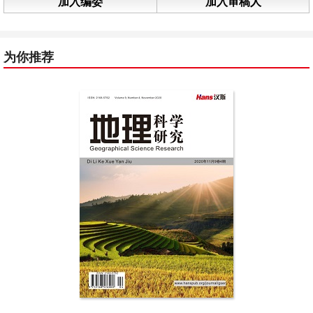
加入编委
加入审稿人
为你推荐