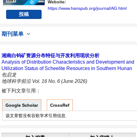
交流平台。
Website:
https://www.hanspub.org/journal/AG.html
投稿
期刊菜单
湘南白钨矿资源分布特征与开发利用现状分析
Analysis of Distribution Characteristics and Development and
Utilization Status of Scheelite Resources in Southern Hunan
包启龙
地球科学前沿 Vol. 16 No. 6 (June 2026)
被下列文章引用：
Google Scholar
CrossRef
该文章暂没有谷歌学术引用信息.