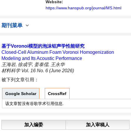
Website:
https://www.hanspub.org/journal/MS.html
期刊菜单
基于Voronoi模型的泡沫铝声学性能研究
Closed-Cell Aluminum Foam Voronoi Homogenization
Modeling and Its Acoustic Performance
王海岩, 徐成宇, 姜泰儒, 王永华
材料科学 Vol. 16 No. 6 (June 2026)
被下列文章引用：
Google Scholar
CrossRef
该文章暂没有谷歌学术引用信息.
加入编委
加入审稿人