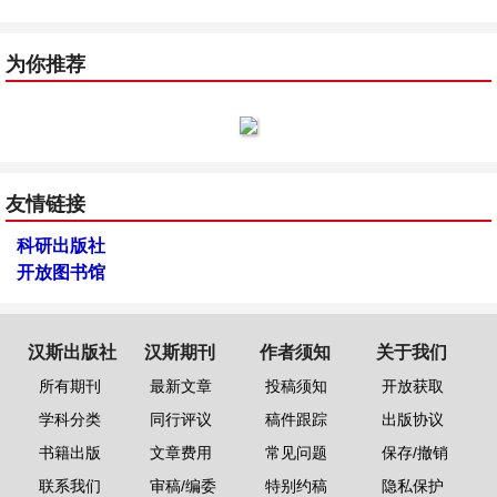
为你推荐
友情链接
科研出版社
开放图书馆
汉斯出版社
汉斯期刊
作者须知
关于我们
所有期刊
最新文章
投稿须知
开放获取
学科分类
同行评议
稿件跟踪
出版协议
书籍出版
文章费用
常见问题
保存/撤销
联系我们
审稿/编委
特别约稿
隐私保护