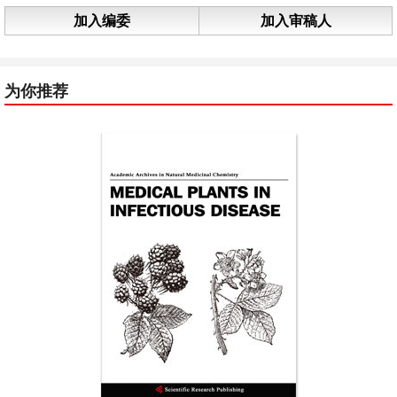
加入编委
加入审稿人
为你推荐