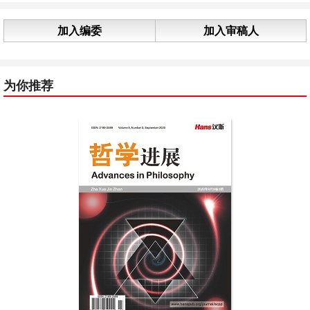
加入编委
加入审稿人
为你推荐