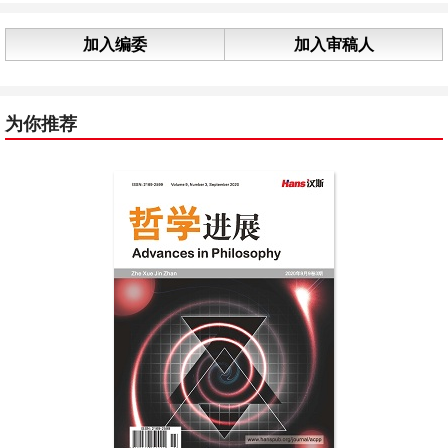
加入编委
加入审稿人
为你推荐